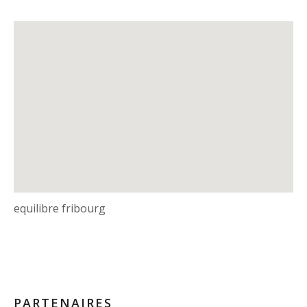
equilibre fribourg
PARTENAIRES