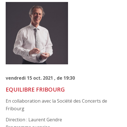
vendredi
15
oct.
2021
, de
19:30
EQUILIBRE FRIBOURG
En collaboration avec la Société des Concerts de
Fribourg
Direction : Laurent Gendre