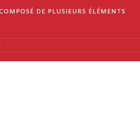
 COMPOSÉ DE PLUSIEURS ÉLÉMENTS
0