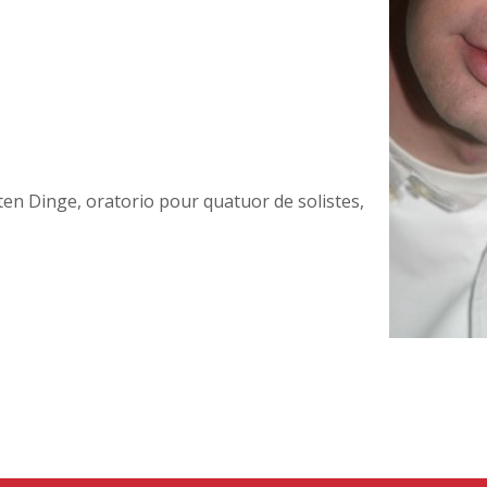
ten Dinge, oratorio pour quatuor de solistes,