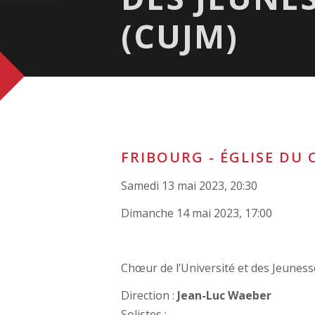
(CUJM)
FRIBOURG - ÉGLISE DU 
Samedi 13 mai 2023, 20:30
Dimanche 14 mai 2023, 17:00
Chœur de l’Université et des Jeunes
Direction :
Jean-Luc Waeber
Solistes :