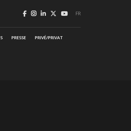
FR
BS
PRESSE
PRIVÉ/PRIVAT