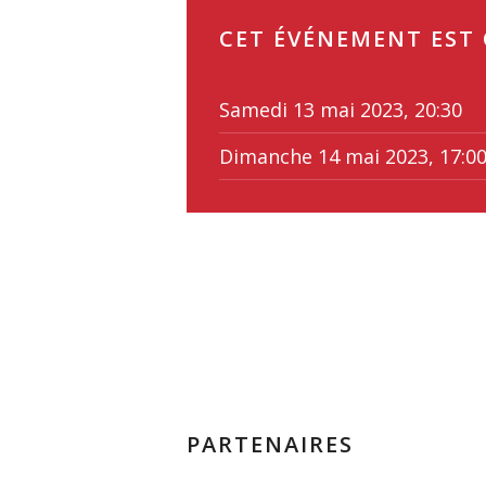
CET ÉVÉNEMENT EST
Samedi 13 mai 2023, 20:30
Dimanche 14 mai 2023, 17:0
PARTENAIRES