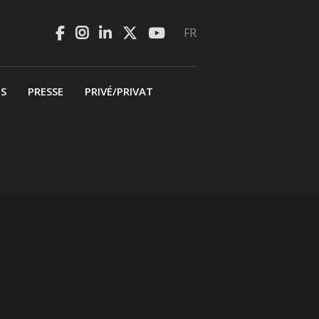
FR
BS
PRESSE
PRIVÉ/PRIVAT